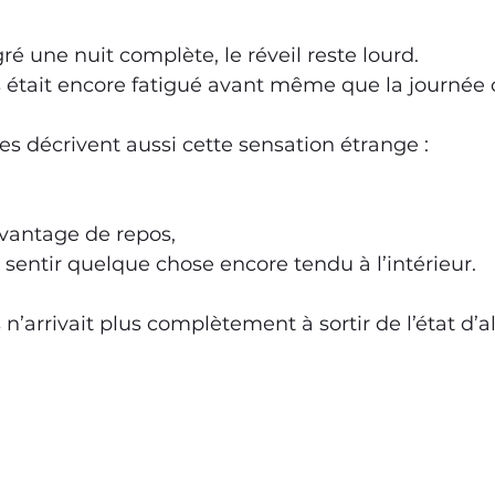
é une nuit complète, le réveil reste lourd.
 était encore fatigué avant même que la journé
s décrivent aussi cette sensation étrange :
vantage de repos,
 sentir quelque chose encore tendu à l’intérieur.
’arrivait plus complètement à sortir de l’état d’al