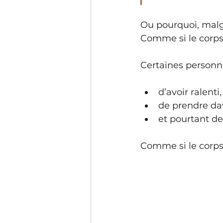
Ou pourquoi, malgr
Comme si le corps
Certaines personne
d’avoir ralenti,
de prendre da
et pourtant de
Comme si le corps n