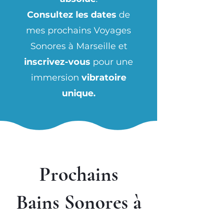
Consultez les dates
de
mes prochains Voyages
Sonores à Marseille et
inscrivez-vous
pour une
immersion
vibratoire
unique.
Prochains
Bains Sonores à