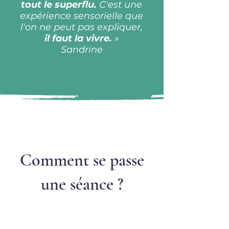
tout le superflu.
C'est une
expérience sensorielle que
l'on ne peut pas expliquer,
il faut la vivre.
»
Sandrine
Comment se passe
une séance ?