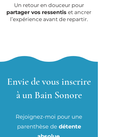
Un retour en douceur pour
partager vos ressentis
et ancrer
l’expérience avant de repartir.
Envie de vous inscrire
à un Bain Sonore
Rejoignez-moi pour une
parenthèse de
détente
absolue
.