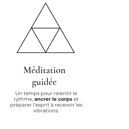
Méditation
guidée
Un temps pour ralentir le
rythme,
ancrer le corps
et
préparer l’esprit à recevoir les
vibrations.