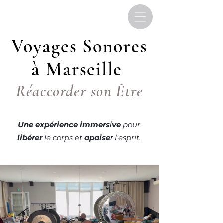
Voyages Sonores
à Marseille
Réaccorder son Être
Une expérience immersive
pour
libérer
le corps
et
apaiser
l'esprit.