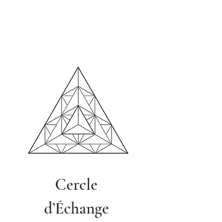
Cercle
d’Échange