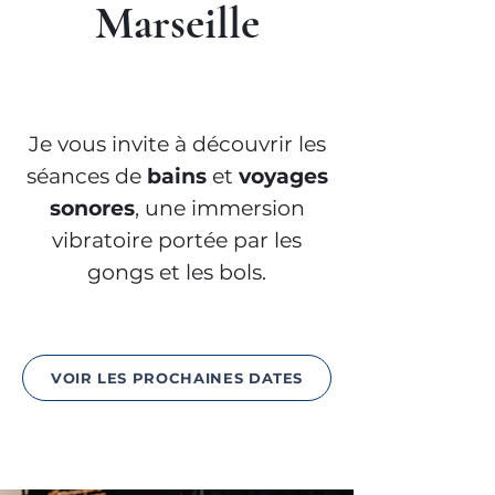
Marseille
Je vous invite à découvrir les
séances de
bains
et
voyages
sonores
, une immersion
vibratoire portée par les
gongs et les bols.
VOIR LES PROCHAINES DATES