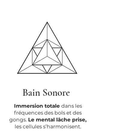
Bain Sonore
Immersion totale
dans les
fréquences des bols et des
gongs.
Le mental lâche prise,
les cellules s’harmonisent.