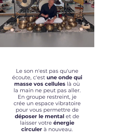
Le son n'est pas qu'une
écoute, c'est
une onde qui
masse vos cellules
là où
la main ne peut pas aller.
En groupe restreint, je
crée un espace vibratoire
pour vous permettre de
déposer le mental
et de
laisser votre
énergie
circuler
à nouveau.