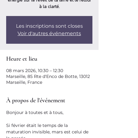
énergie sur le réveil de la terre et le retour
à la clarté.
Les inscriptions sont closes
Voir d'autres événements
Heure et lieu
08 mars 2026, 10:30 – 12:30
Marseille, 85 Rte d'Enco de Botte, 13012
Marseille, France
À propos de l'événement
Bonjour à toutes et à tous, 
Si février était le temps de la 
maturation invisible, mars est celui de 