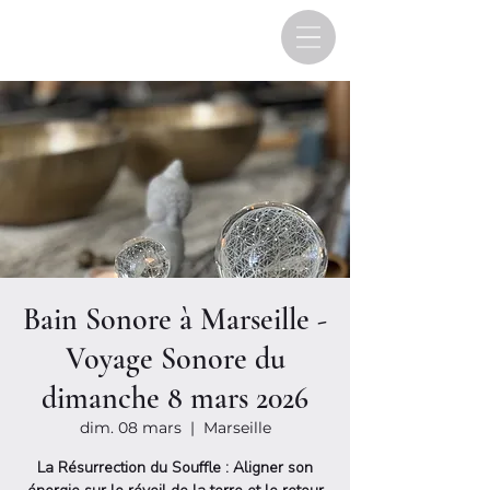
Bain Sonore à Marseille -
Voyage Sonore du
dimanche 8 mars 2026
dim. 08 mars
  |  
Marseille
La Résurrection du Souffle : Aligner son