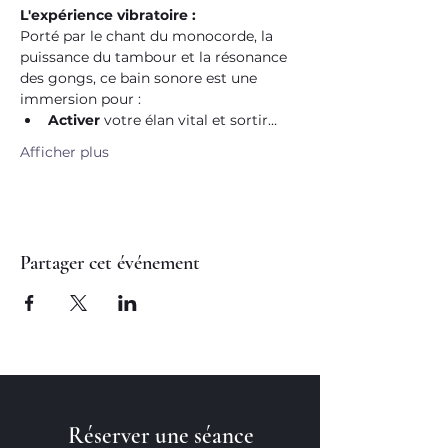
L'expérience vibratoire :
Porté par le chant du monocorde, la 
puissance du tambour et la résonance 
des gongs, ce bain sonore est une 
immersion pour :
Activer
 votre élan vital et sortir…
Afficher plus
Partager cet événement
Réserver une séance