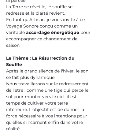
la percée. 
La Terre se réveille, le souffle se 
redresse et la clarté revient. 
En tant qu’Artisan, je vous invite à ce 
Voyage Sonore conçu comme un 
véritable 
accordage énergétique
 pour 
accompagner ce changement de 
saison.
Le Thème : La Résurrection du 
Souffle
Après le grand silence de l'hiver, le son 
se fait plus dynamique. 
Nous travaillerons sur le redressement 
de l'être : comme une tige qui perce le 
sol pour monter vers le ciel, il est 
temps de cultiver votre terre 
intérieure. L'objectif est de donner la 
force nécessaire à vos intentions pour 
qu'elles s'incarnent enfin dans votre 
réalité.