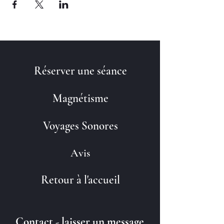
Réserver une séance
Magnétisme
Voyages Sonores
Avis
Retour à l'accueil
Contact - laisser un message