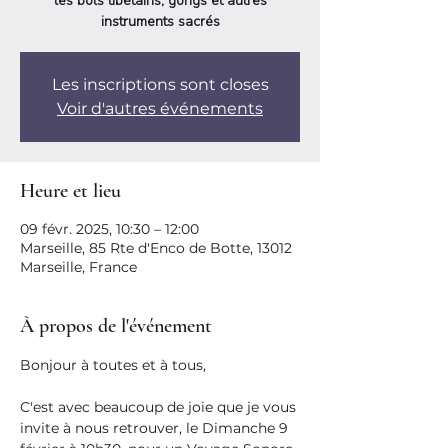
les bols tibétains, gongs et autres
instruments sacrés
Les inscriptions sont closes
Voir d'autres événements
Heure et lieu
09 févr. 2025, 10:30 – 12:00
Marseille, 85 Rte d'Enco de Botte, 13012
Marseille, France
À propos de l'événement
Bonjour à toutes et à tous,
C'est avec beaucoup de joie que je vous 
invite à nous retrouver, le Dimanche 9 