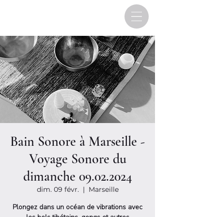
Bain Sonore à Marseille -
Voyage Sonore du
dimanche 09.02.2024
dim. 09 févr.
  |  
Marseille
Plongez dans un océan de vibrations avec