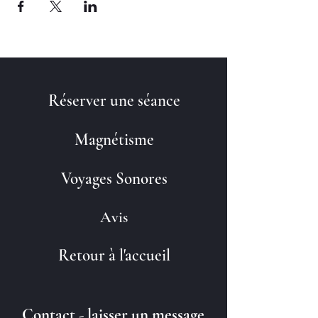
Réserver une séance
Magnétisme
Voyages Sonores
Avis
Retour à l'accueil
Contact - laisser un message