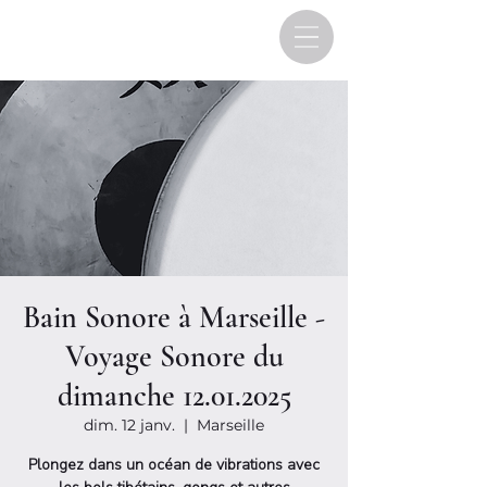
Bain Sonore à Marseille -
Voyage Sonore du
dimanche 12.01.2025
dim. 12 janv.
  |  
Marseille
Plongez dans un océan de vibrations avec