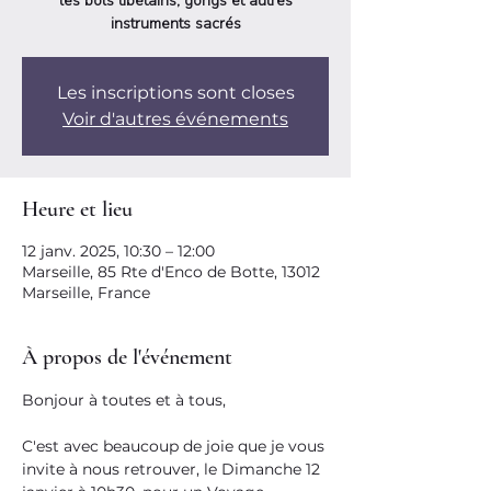
les bols tibétains, gongs et autres
instruments sacrés
Les inscriptions sont closes
Voir d'autres événements
Heure et lieu
12 janv. 2025, 10:30 – 12:00
Marseille, 85 Rte d'Enco de Botte, 13012
Marseille, France
À propos de l'événement
Bonjour à toutes et à tous,
C'est avec beaucoup de joie que je vous 
invite à nous retrouver, le Dimanche 12 