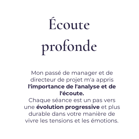
Écoute
profonde
Mon passé de manager et de
directeur de projet m'a appris
l'importance de l'analyse et de
l'écoute.
Chaque séance est un pas vers
une
évolution progressive
et plus
durable dans votre manière de
vivre les tensions et les émotions.