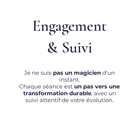
Engagement
& Suivi
Je ne suis
pas un magicien
d'un
instant.
Chaque séance est
un pas vers une
transformation durable
, avec un
suivi attentif de votre évolution.